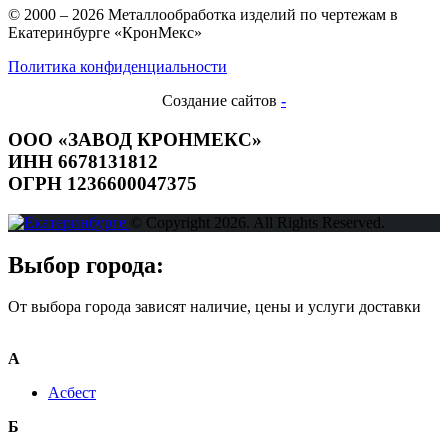
© 2000 – 2026 Металлообработка изделий по чертежам в
Екатеринбурге «КронМекс»
Политика конфиденциальности
Создание сайтов
-
ООО «ЗАВОД КРОНМЕКС»
ИНН 6678131812
ОГРН 1236600047375
© Copyright 2026. All Rights Reserved.
Выбор города:
От выбора города зависят наличие, цены и услуги доставки
А
Асбест
Б