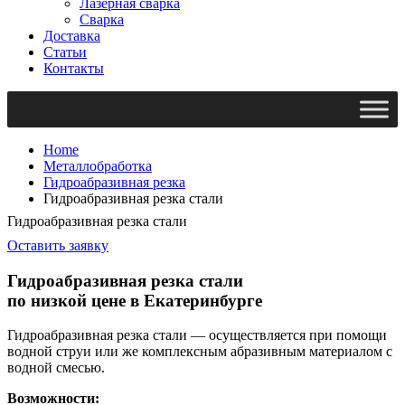
Лазерная сварка
Сварка
Доставка
Статьи
Контакты
Home
Металлобработка
Гидроабразивная резка
Гидроабразивная резка стали
Гидроабразивная резка стали
Оставить заявку
Гидроабразивная резка стали
по низкой цене в Екатеринбурге
Гидроабразивная резка стали — осуществляется при помощи
водной струи или же комплексным абразивным материалом с
водной смесью.
Возможности: