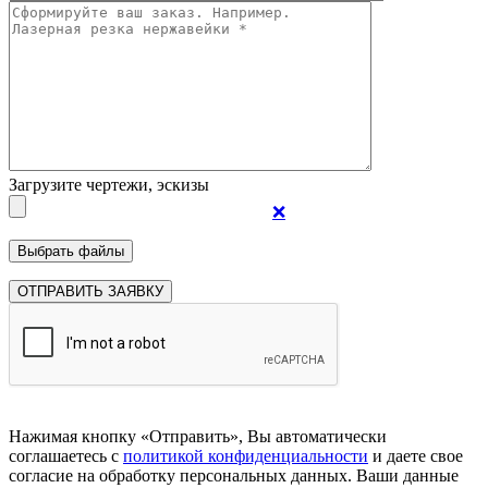
Загрузите чертежи, эскизы
❌
Нажимая кнопку «Отправить», Вы автоматически
соглашаетесь с
политикой конфиденциальности
и даете свое
согласие на обработку персональных данных. Ваши данные