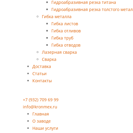
Гидроабразивная резка титана
Гидроабразивная резка толстого метал
Гибка металла
Гибка листов
Гибка отливов
Гибка труб
Гибка отводов
Лазерная сварка
Сварка
Доставка
Статьи
Контакты
+7 (932) 709 69 99
info@kronmex.ru
Главная
О заводе
Наши услуги