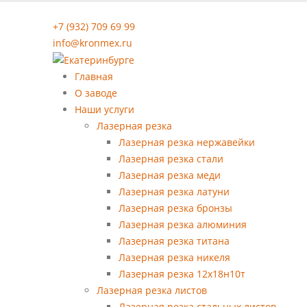
+7 (932) 709 69 99
info@kronmex.ru
Главная
О заводе
Наши услуги
Лазерная резка
Лазерная резка нержавейки
Лазерная резка стали
Лазерная резка меди
Лазерная резка латуни
Лазерная резка бронзы
Лазерная резка алюминия
Лазерная резка титана
Лазерная резка никеля
Лазерная резка 12х18н10т
Лазерная резка листов
Лазерная резка стальных листов