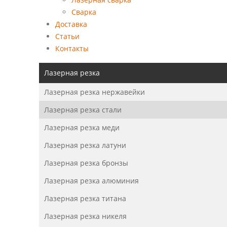
Сварка
Доставка
Статьи
Контакты
Лазерная резка
Лазерная резка нержавейки
Лазерная резка стали
Лазерная резка меди
Лазерная резка латуни
Лазерная резка бронзы
Лазерная резка алюминия
Лазерная резка титана
Лазерная резка никеля