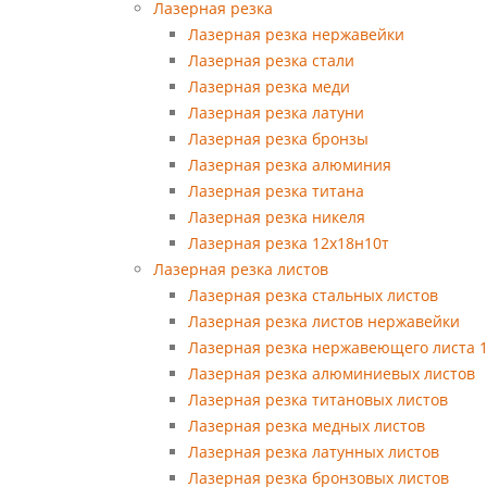
Лазерная резка
Лазерная резка нержавейки
Лазерная резка стали
Лазерная резка меди
Лазерная резка латуни
Лазерная резка бронзы
Лазерная резка алюминия
Лазерная резка титана
Лазерная резка никеля
Лазерная резка 12х18н10т
Лазерная резка листов
Лазерная резка стальных листов
Лазерная резка листов нержавейки
Лазерная резка нержавеющего листа 
Лазерная резка алюминиевых листов
Лазерная резка титановых листов
Лазерная резка медных листов
Лазерная резка латунных листов
Лазерная резка бронзовых листов