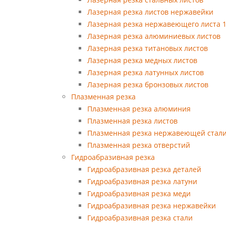
Лазерная резка листов нержавейки
Лазерная резка нержавеющего листа 
Лазерная резка алюминиевых листов
Лазерная резка титановых листов
Лазерная резка медных листов
Лазерная резка латунных листов
Лазерная резка бронзовых листов
Плазменная резка
Плазменная резка алюминия
Плазменная резка листов
Плазменная резка нержавеющей стал
Плазменная резка отверстий
Гидроабразивная резка
Гидроабразивная резка деталей
Гидроабразивная резка латуни
Гидроабразивная резка меди
Гидроабразивная резка нержавейки
Гидроабразивная резка стали