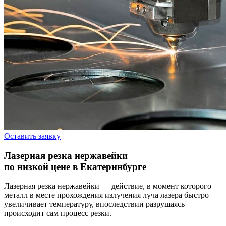
Оставить заявку
Лазерная резка нержавейки
по низкой цене в Екатеринбурге
Лазерная резка нержавейки — действие, в момент которого
металл в месте прохождения излучения луча лазера быстро
увеличивает температуру, впоследствии разрушаясь —
происходит сам процесс резки.