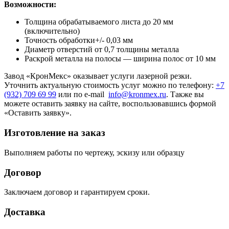
Возможности:
Толщина обрабатываемого листа до 20 мм
(включительно)
Точность обработки+/- 0,03 мм
Диаметр отверстий от 0,7 толщины металла
Раскрой металла на полосы — ширина полос от 10 мм
Завод «КронМекс» оказывает услуги лазерной резки.
Уточнить актуальную стоимость услуг можно по телефону:
+7
(932) 709 69 99
или по e-mail
info@kronmex.ru
. Также вы
можете оставить заявку на сайте, воспользовавшись формой
«Оставить заявку».
Изготовление на заказ
Выполняем работы по чертежу, эскизу или образцу
Договор
Заключаем договор и гарантируем сроки.
Доставка