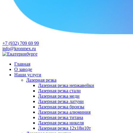
+7 (932) 709 69 99
info@kronmex.ru
Главная
О заводе
Наши услуги
Лазерная резка
Лазерная резка нержавейки
Лазерная резка стали
Лазерная резка меди
Лазерная резка латуни
Лазерная резка бронзы
Лазерная резка алюминия
Лазерная резка титана
Лазерная резка никеля
Лазерная резка 12х18н10т