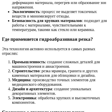
деформацию материала, перегрев или образование зон
напряжения.
Экологичность
: процесс не выделяет токсичных
веществ и минимизирует отходы.
Безопасность для хрупких материалов
: подходит для
работы с материалами, чувствительными к
температурам, такими как стекло или керамика.
Где применяется гидроабразивная резка?
Эта технология активно используется в самых разных
отраслях:
Промышленность
: создание сложных деталей для
машиностроения и авиастроения.
Строительство
: резка мрамора, гранита и других
каменных материалов для облицовки и дизайна.
Медицина
: производство точных элементов для
медицинского оборудования.
Дизайн и архитектура
: создание уникальных
декоративных элементов.
Электроника
: обработка хрупких и высокоточных
компонентов.