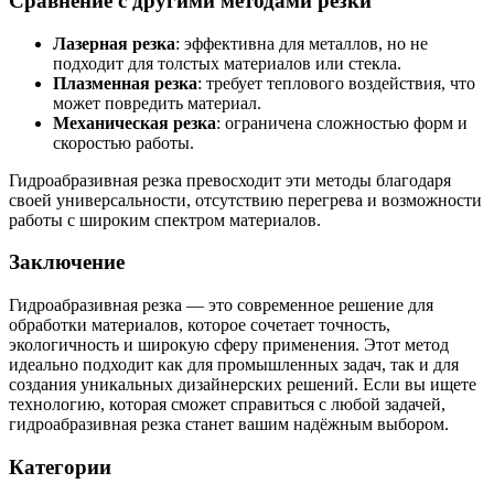
Сравнение с другими методами резки
Лазерная резка
: эффективна для металлов, но не
подходит для толстых материалов или стекла.
Плазменная резка
: требует теплового воздействия, что
может повредить материал.
Механическая резка
: ограничена сложностью форм и
скоростью работы.
Гидроабразивная резка превосходит эти методы благодаря
своей универсальности, отсутствию перегрева и возможности
работы с широким спектром материалов.
Заключение
Гидроабразивная резка — это современное решение для
обработки материалов, которое сочетает точность,
экологичность и широкую сферу применения. Этот метод
идеально подходит как для промышленных задач, так и для
создания уникальных дизайнерских решений. Если вы ищете
технологию, которая сможет справиться с любой задачей,
гидроабразивная резка станет вашим надёжным выбором.
Категории