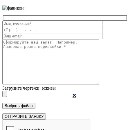
Загрузите чертежи, эскизы
❌