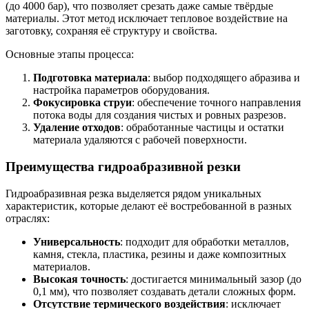
(до 4000 бар), что позволяет срезать даже самые твёрдые
материалы. Этот метод исключает тепловое воздействие на
заготовку, сохраняя её структуру и свойства.
Основные этапы процесса:
Подготовка материала
: выбор подходящего абразива и
настройка параметров оборудования.
Фокусировка струи
: обеспечение точного направления
потока воды для создания чистых и ровных разрезов.
Удаление отходов
: обработанные частицы и остатки
материала удаляются с рабочей поверхности.
Преимущества гидроабразивной резки
Гидроабразивная резка выделяется рядом уникальных
характеристик, которые делают её востребованной в разных
отраслях:
Универсальность
: подходит для обработки металлов,
камня, стекла, пластика, резины и даже композитных
материалов.
Высокая точность
: достигается минимальный зазор (до
0,1 мм), что позволяет создавать детали сложных форм.
Отсутствие термического воздействия
: исключает