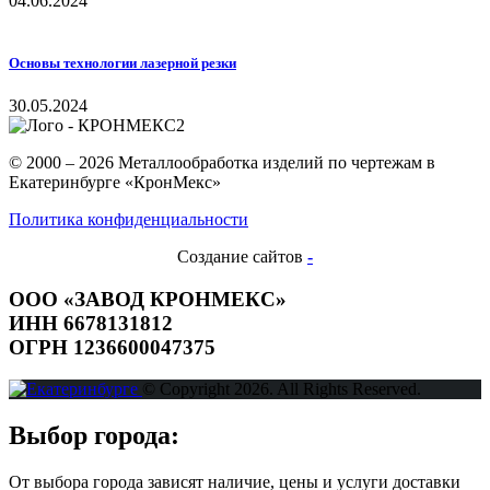
04.06.2024
Основы технологии лазерной резки
30.05.2024
© 2000 – 2026 Металлообработка изделий по чертежам в
Екатеринбурге «КронМекс»
Политика конфиденциальности
Создание сайтов
-
ООО «ЗАВОД КРОНМЕКС»
ИНН 6678131812
ОГРН 1236600047375
© Copyright 2026. All Rights Reserved.
Выбор города:
От выбора города зависят наличие, цены и услуги доставки