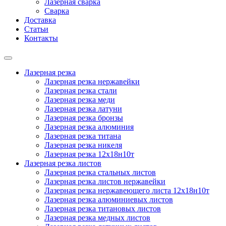
Лазерная сварка
Сварка
Доставка
Статьи
Контакты
Лазерная резка
Лазерная резка нержавейки
Лазерная резка стали
Лазерная резка меди
Лазерная резка латуни
Лазерная резка бронзы
Лазерная резка алюминия
Лазерная резка титана
Лазерная резка никеля
Лазерная резка 12х18н10т
Лазерная резка листов
Лазерная резка стальных листов
Лазерная резка листов нержавейки
Лазерная резка нержавеющего листа 12х18н10т
Лазерная резка алюминиевых листов
Лазерная резка титановых листов
Лазерная резка медных листов