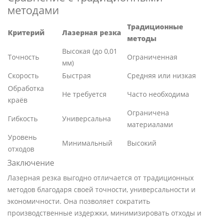
методами
Традиционные
Критерий
Лазерная резка
методы
Высокая (до 0,01
Точность
Ограниченная
мм)
Скорость
Быстрая
Средняя или низкая
Обработка
Не требуется
Часто необходима
краёв
Ограничена
Гибкость
Универсальна
материалами
Уровень
Минимальный
Высокий
отходов
Заключение
Лазерная резка выгодно отличается от традиционных
методов благодаря своей точности, универсальности и
экономичности. Она позволяет сократить
производственные издержки, минимизировать отходы и