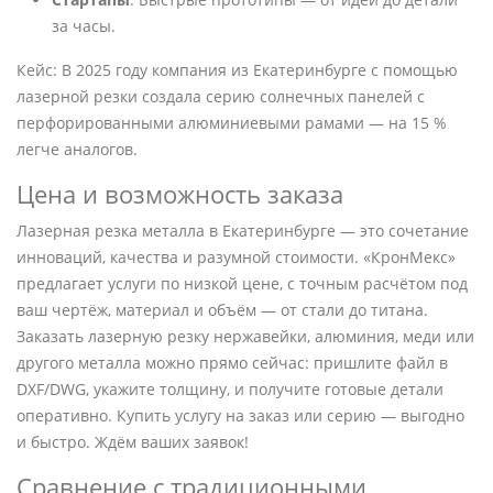
за часы.
Кейс: В 2025 году компания из Екатеринбурге с помощью
лазерной резки создала серию солнечных панелей с
перфорированными алюминиевыми рамами — на 15 %
легче аналогов.
Цена и возможность заказа
Лазерная резка металла в Екатеринбурге — это сочетание
инноваций, качества и разумной стоимости. «КронМекс»
предлагает услуги по низкой цене, с точным расчётом под
ваш чертёж, материал и объём — от стали до титана.
Заказать лазерную резку нержавейки, алюминия, меди или
другого металла можно прямо сейчас: пришлите файл в
DXF/DWG, укажите толщину, и получите готовые детали
оперативно. Купить услугу на заказ или серию — выгодно
и быстро. Ждём ваших заявок!
Сравнение с традиционными