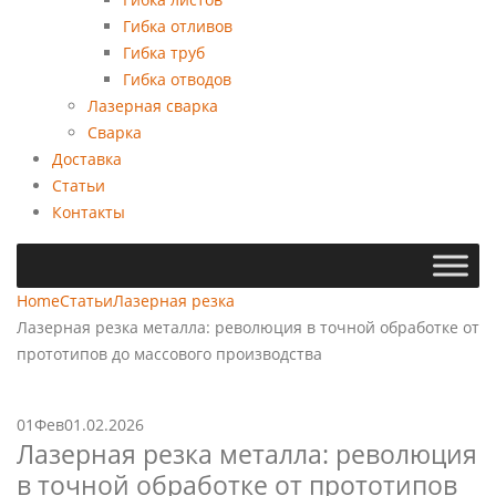
Гибка отливов
Гибка труб
Гибка отводов
Лазерная сварка
Сварка
Доставка
Статьи
Контакты
Home
Статьи
Лазерная резка
Лазерная резка металла: революция в точной обработке от
прототипов до массового производства
01
Фев
01.02.2026
Лазерная резка металла: революция
в точной обработке от прототипов