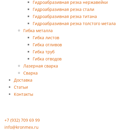
Гидроабразивная резка нержавейки
Гидроабразивная резка стали
Гидроабразивная резка титана
Гидроабразивная резка толстого метала
Гибка металла
Гибка листов
Гибка отливов
Гибка труб
Гибка отводов
Лазерная сварка
Сварка
Доставка
Статьи
Контакты
+7 (932) 709 69 99
info@kronmex.ru