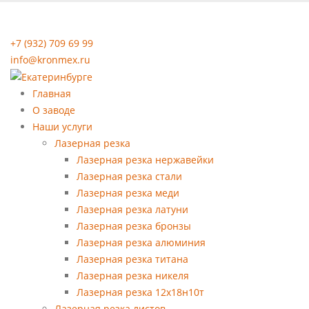
+7 (932) 709 69 99
info@kronmex.ru
Главная
О заводе
Наши услуги
Лазерная резка
Лазерная резка нержавейки
Лазерная резка стали
Лазерная резка меди
Лазерная резка латуни
Лазерная резка бронзы
Лазерная резка алюминия
Лазерная резка титана
Лазерная резка никеля
Лазерная резка 12х18н10т
Лазерная резка листов