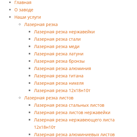
Главная
О заводе
Наши услуги
Лазерная резка
Лазерная резка нержавейки
Лазерная резка стали
Лазерная резка меди
Лазерная резка латуни
Лазерная резка бронзы
Лазерная резка алюминия
Лазерная резка титана
Лазерная резка никеля
Лазерная резка 12х18н10т
Лазерная резка листов
Лазерная резка стальных листов
Лазерная резка листов нержавейки
Лазерная резка нержавеющего листа
12х18н10т
Лазерная резка алюминиевых листов