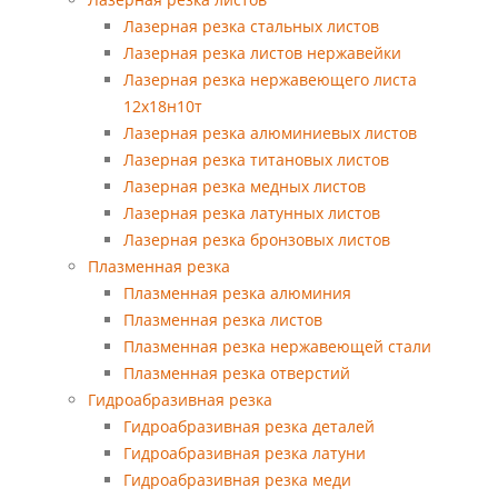
Лазерная резка стальных листов
Лазерная резка листов нержавейки
Лазерная резка нержавеющего листа
12х18н10т
Лазерная резка алюминиевых листов
Лазерная резка титановых листов
Лазерная резка медных листов
Лазерная резка латунных листов
Лазерная резка бронзовых листов
Плазменная резка
Плазменная резка алюминия
Плазменная резка листов
Плазменная резка нержавеющей стали
Плазменная резка отверстий
Гидроабразивная резка
Гидроабразивная резка деталей
Гидроабразивная резка латуни
Гидроабразивная резка меди