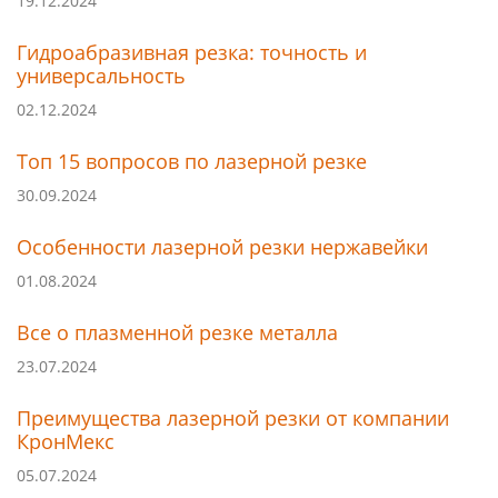
19.12.2024
Гидроабразивная резка: точность и
универсальность
02.12.2024
Топ 15 вопросов по лазерной резке
30.09.2024
Особенности лазерной резки нержавейки
01.08.2024
Все о плазменной резке металла
23.07.2024
Преимущества лазерной резки от компании
КронМекс
05.07.2024