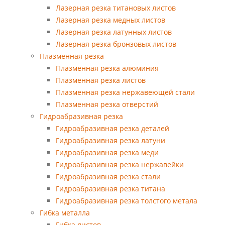
Лазерная резка титановых листов
Лазерная резка медных листов
Лазерная резка латунных листов
Лазерная резка бронзовых листов
Плазменная резка
Плазменная резка алюминия
Плазменная резка листов
Плазменная резка нержавеющей стали
Плазменная резка отверстий
Гидроабразивная резка
Гидроабразивная резка деталей
Гидроабразивная резка латуни
Гидроабразивная резка меди
Гидроабразивная резка нержавейки
Гидроабразивная резка стали
Гидроабразивная резка титана
Гидроабразивная резка толстого метала
Гибка металла
Гибка листов