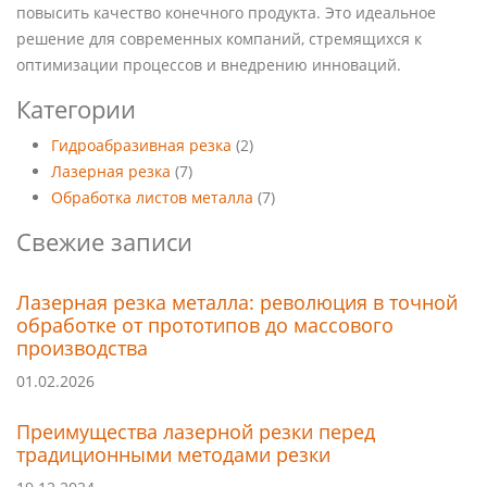
повысить качество конечного продукта. Это идеальное
решение для современных компаний, стремящихся к
оптимизации процессов и внедрению инноваций.
Категории
Гидроабразивная резка
(2)
Лазерная резка
(7)
Обработка листов металла
(7)
Свежие записи
Лазерная резка металла: революция в точной
обработке от прототипов до массового
производства
01.02.2026
Преимущества лазерной резки перед
традиционными методами резки